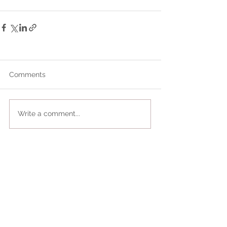
Comments
Write a comment...