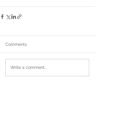
Comments
Write a comment...