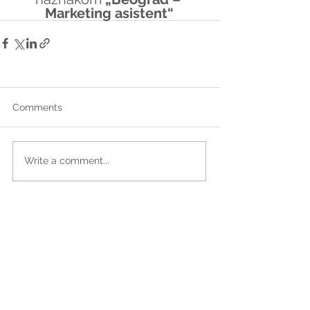
Marketing asistent“
Comments
Write a comment...