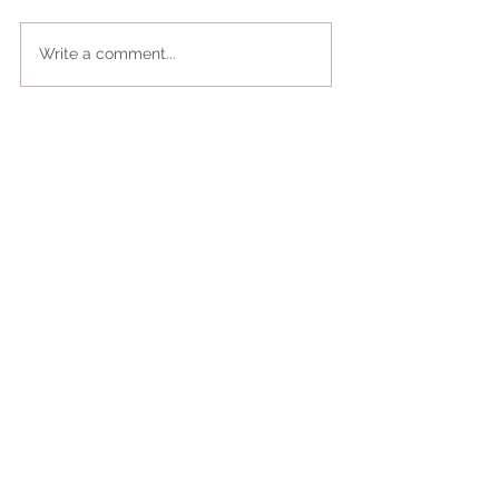
Write a comment...