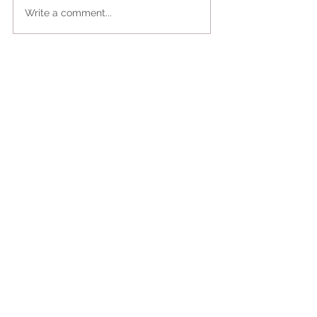
Write a comment...