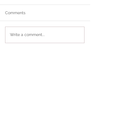
Comments
Write a comment...