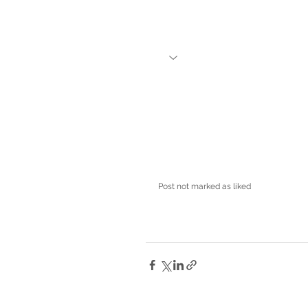
Post not marked as liked