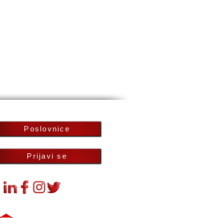
Poslovnice
Prijavi se