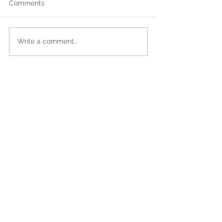
Comments
Write a comment...