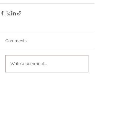
Comments
Write a comment...