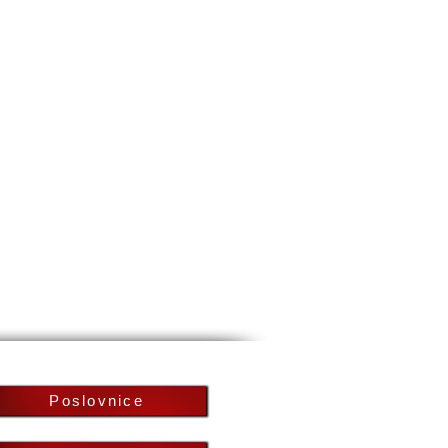
Poslovnice