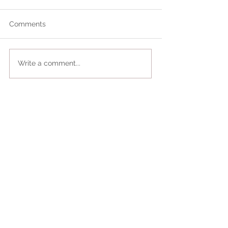
Comments
Write a comment...