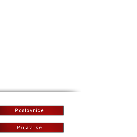
Poslovnice
Prijavi se