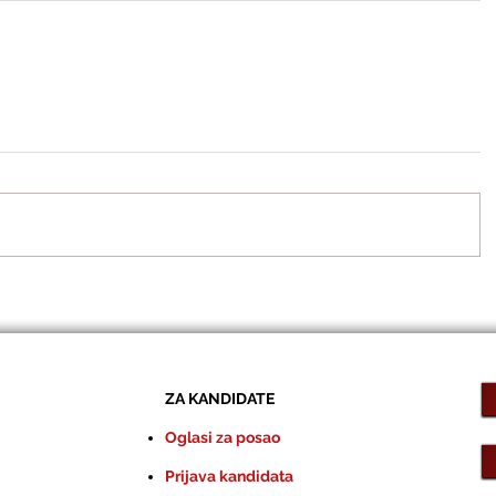
ZA KANDIDATE
Oglasi za posao
Prijava kandidata