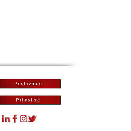
Poslovnice
Prijavi se