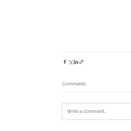
Comments
Write a comment...