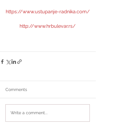
https://www.ustupanje-radnika.com/
http://www.hrbulevar.rs/
Comments
Write a comment...