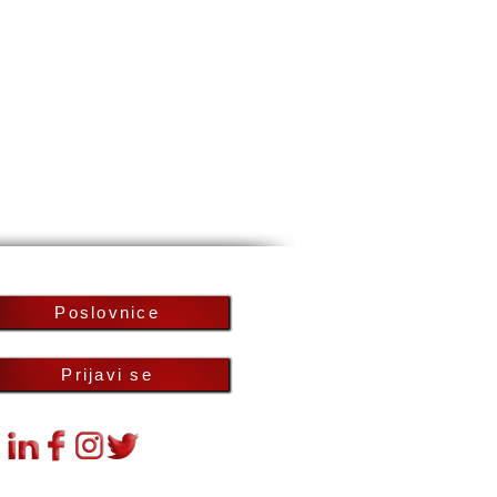
Poslovnice
Prijavi se