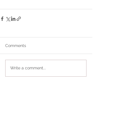
Comments
Write a comment...