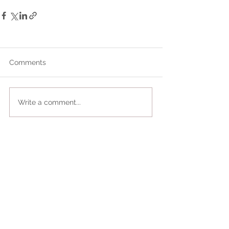
Comments
Write a comment...