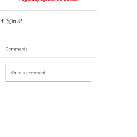
Comments
Write a comment...