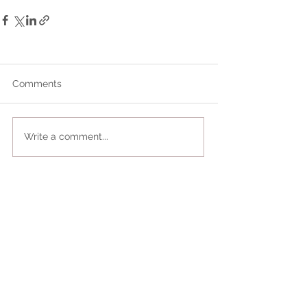
Comments
Write a comment...