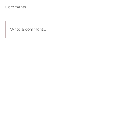
Comments
Write a comment...