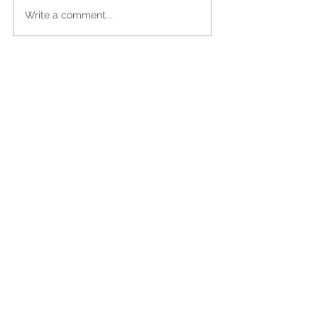
Write a comment...