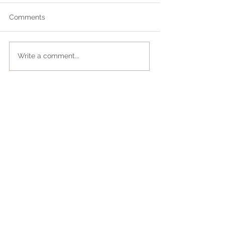
Comments
Write a comment...