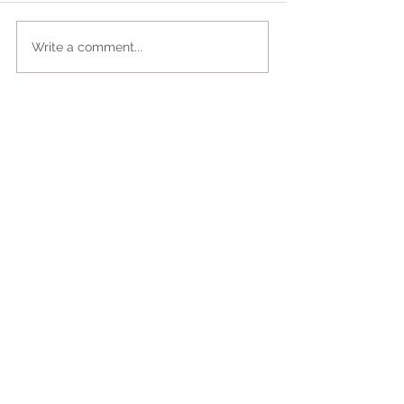
Write a comment...