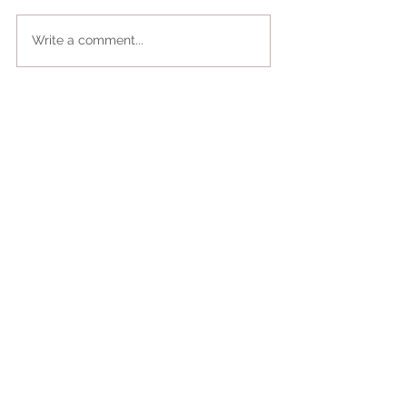
Write a comment...