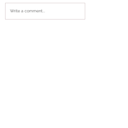
Write a comment...