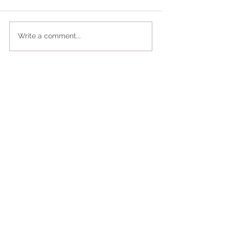
Write a comment...