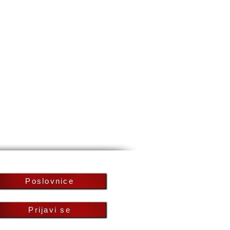
Poslovnice
Prijavi se