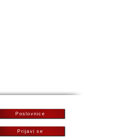
Poslovnice
Prijavi se