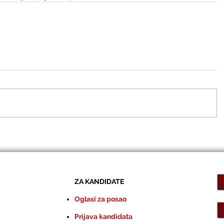
ZA KANDIDATE
Oglasi za posao
Prijava kandidata