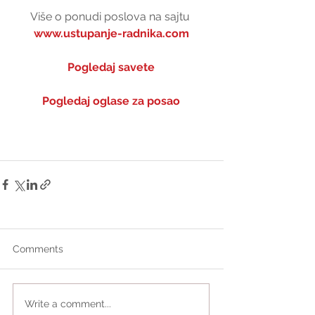
Više o ponudi poslova na sajtu 
www.ustupanje-radnika.com
Pogledaj savete
Pogledaj oglase za posao
Comments
Write a comment...