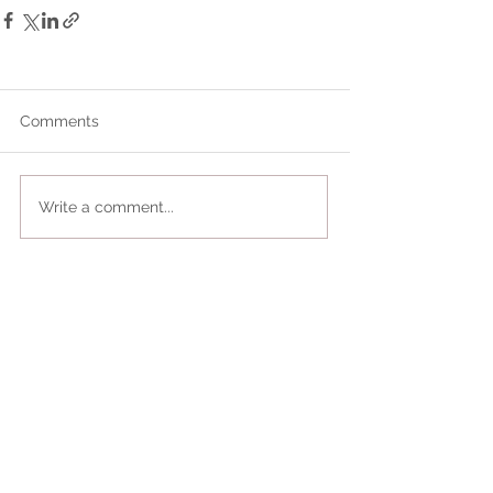
Comments
Write a comment...