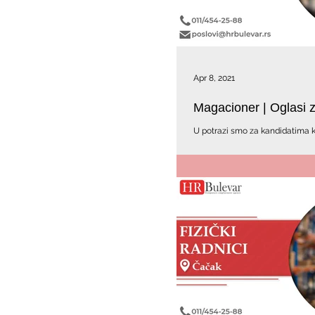
Apr 8, 2021
Magacioner | Oglasi 
U potrazi smo za kandidatima koj