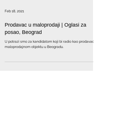
Feb 18, 2021
Prodavac u maloprodaji | Oglasi za
posao, Beograd
U potrazi smo za kandidatom koji bi radio kao prodavac u
maloprodajnom objektu u Beogradu.