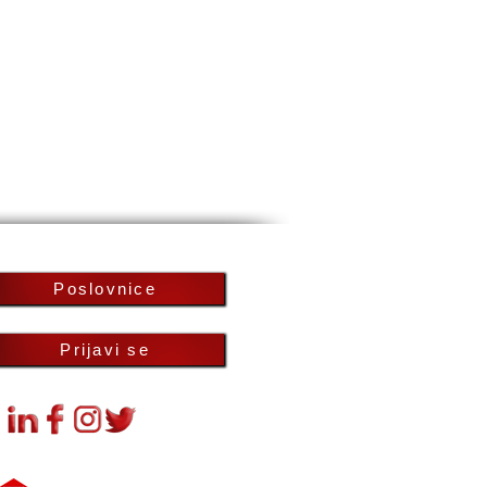
Poslovnice
Prijavi se