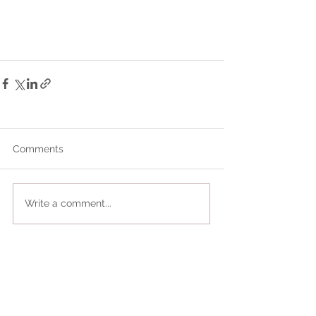
Comments
Write a comment...