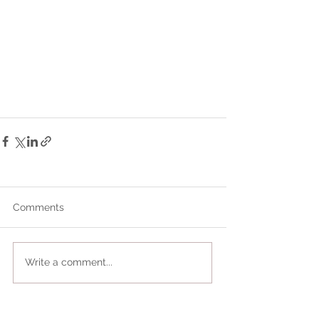
Comments
Write a comment...