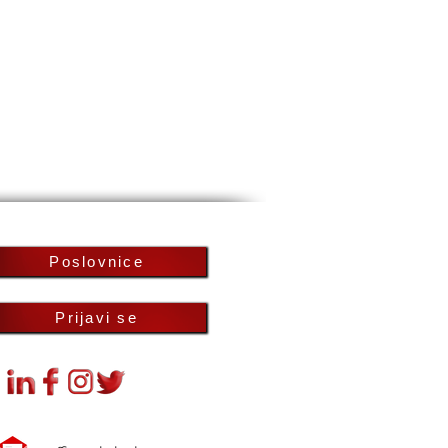
Poslovnice
Prijavi se