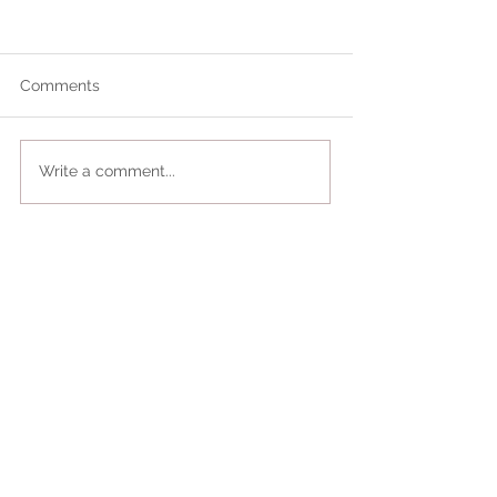
Comments
Write a comment...