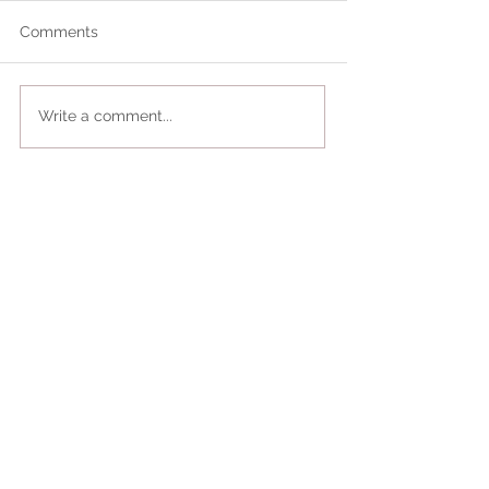
Comments
Write a comment...