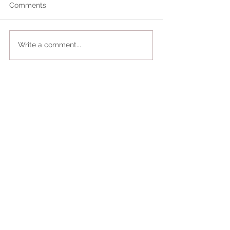
Comments
Write a comment...