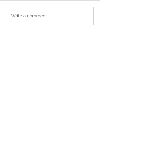
Write a comment...