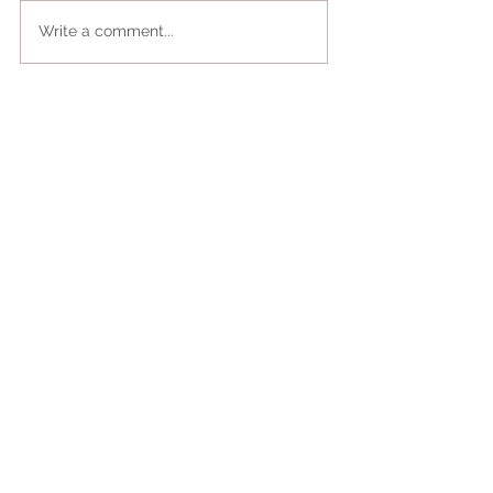
Write a comment...