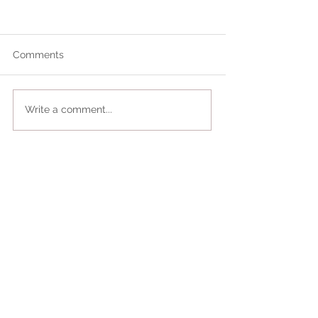
Comments
Write a comment...