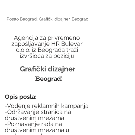
Posao Beograd, Grafički dizajner, Beograd
Agencija za privremeno 
zapošljavanje HR Bulevar 
d.o.o. iz Beograda traži 
izvršioca za poziciju:
Grafički dizajner
(
Beograd
)
Opis posla:
-Vođenje reklamnih kampanja
-Održavanje stranica na 
društvenim mrežama
-Poznavanje rada na 
društvenim mrežama u 