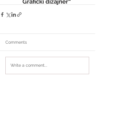
Grafički dizajner“
Comments
Write a comment...