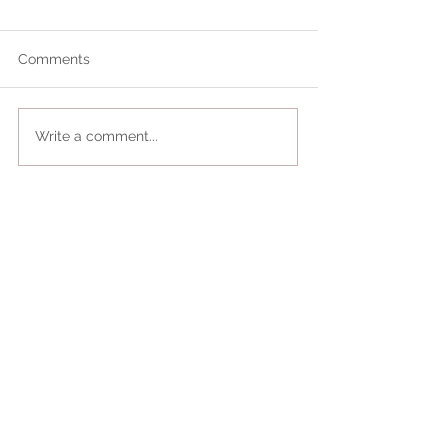
Comments
Write a comment...