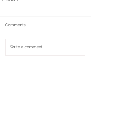
Comments
Write a comment...