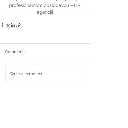
profesionalnom poslodavcu – HR 
agenciji.
Comments
Write a comment...