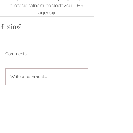
profesionalnom poslodavcu – HR 
agenciji.
Comments
Write a comment...