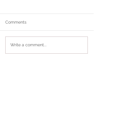
Comments
Write a comment...