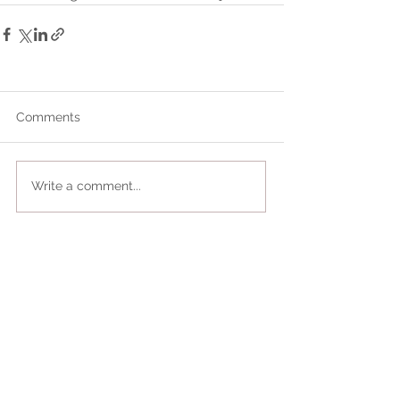
Comments
Write a comment...